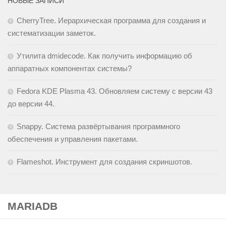
НОВЫЕ ЗАПИСИ
CherryTree. Иерархическая программа для создания и
систематизации заметок.
Утилита dmidecode. Как получить информацию об
аппаратных компонентах системы?
Fedora KDE Plasma 43. Обновляем систему с версии 43
до версии 44.
Snappy. Cистема развёртывания программного
обеспечения и управления пакетами.
Flameshot. Инструмент для создания скриншотов.
MARIADB