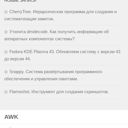
НОВЫЕ ЗАПИСИ
CherryTree. Иерархическая программа для создания и
систематизации заметок.
Утилита dmidecode. Как получить информацию об
аппаратных компонентах системы?
Fedora KDE Plasma 43. Обновляем систему с версии 43
до версии 44.
Snappy. Cистема развёртывания программного
обеспечения и управления пакетами.
Flameshot. Инструмент для создания скриншотов.
AWK