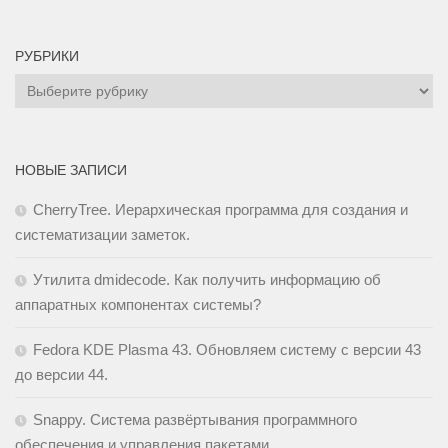
РУБРИКИ
Рубрики
НОВЫЕ ЗАПИСИ
CherryTree. Иерархическая программа для создания и
систематизации заметок.
Утилита dmidecode. Как получить информацию об
аппаратных компонентах системы?
Fedora KDE Plasma 43. Обновляем систему с версии 43
до версии 44.
Snappy. Cистема развёртывания программного
обеспечения и управления пакетами.