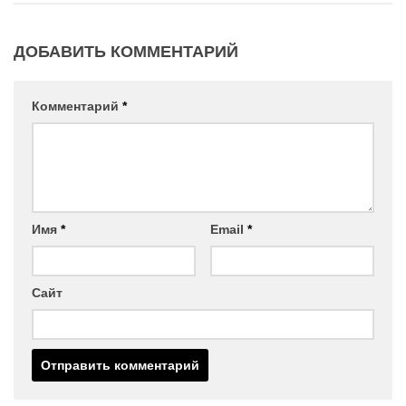
ДОБАВИТЬ КОММЕНТАРИЙ
Комментарий
*
Имя
*
Email
*
Сайт