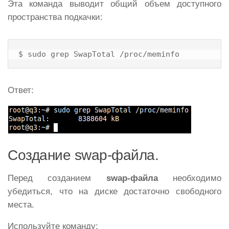
Эта команда выводит общий объем доступного
пространства подкачки:
$ sudo grep SwapTotal /proc/meminfo
Ответ:
Создание swap-файла.
Перед созданием
swap-файла
необходимо
убедиться, что на диске достаточно свободного
места.
Используйте команду: