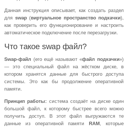
Данная инструкция описывает, как создать раздел
для
swap
(
виртуальное пространство подкачки
),
как проверить его функционирование и настроить
автоматическое подключение после перезагрузки.
Что такое swap файл?
Swap-файл
(его ещё называют «
файл подкачки
»)
— это специальный файл на жёстком диске, в
котором хранятся данные для быстрого доступа
системы. Это как бы продолжение оперативной
памяти.
Принцип работы:
система создаёт на диске один
большой файл, к которому быстрее всего можно
получить доступ. В этот файл выгружаются те
данные из оперативной памяти
RAM
, которые