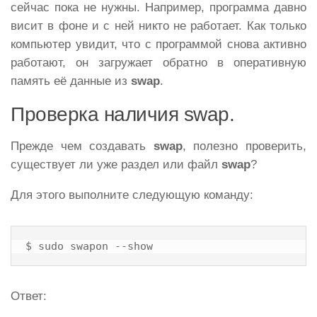
сейчас пока не нужны. Например, программа давно
висит в фоне и с ней никто не работает. Как только
компьютер увидит, что с программой снова активно
работают, он загружает обратно в оперативную
память её данные из
swap
.
Проверка наличия swap.
Прежде чем создавать
swap
, полезно проверить,
существует ли уже раздел или файл
swap
?
Для этого выполните следующую команду:
$ sudo swapon --show
Ответ: