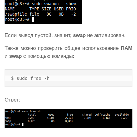
Если вывод пустой, значит,
swap
не активирован.
Также можно проверить общее использование
RAM
и
swap
с помощью команды:
$ sudo free -h
Ответ: